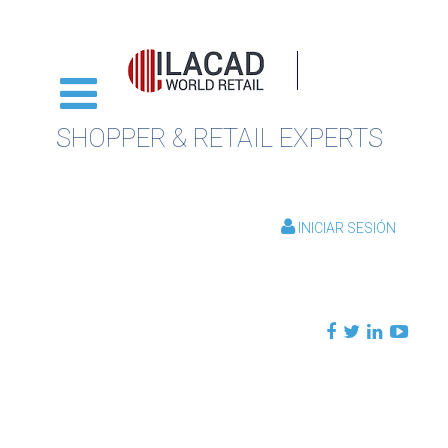
SHOPPER & RETAIL EXPERTS
INICIAR SESIÓN