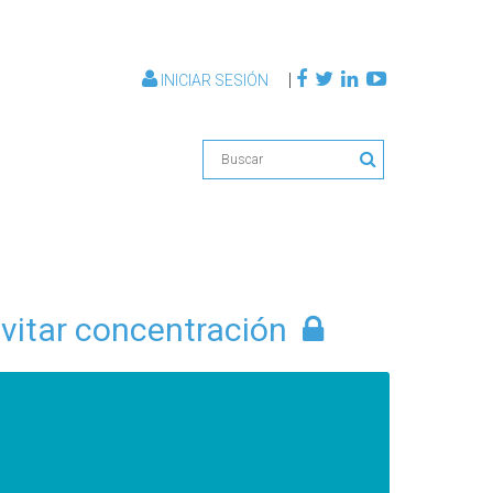
|
INICIAR SESIÓN
evitar concentración