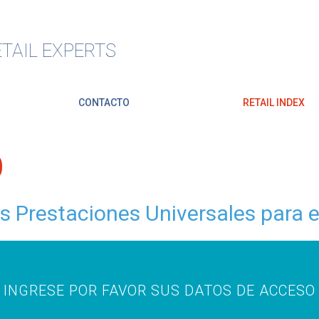
TAIL EXPERTS
CONTACTO
RETAIL INDEX
O
es Prestaciones Universales para 
INGRESE POR FAVOR SUS DATOS DE ACCESO