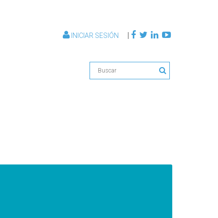
|
INICIAR SESIÓN