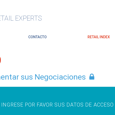
TAIL EXPERTS
CONTACTO
RETAIL INDEX
O
mentar sus Negociaciones
INGRESE POR FAVOR SUS DATOS DE ACCESO