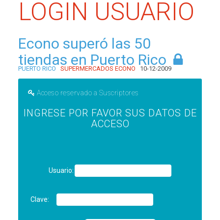
LOGIN USUARIO
Econo superó las 50
tiendas en Puerto Rico
PUERTO RICO
SUPERMERCADOS ECONO
10-12-2009
Acceso reservado a Suscriptores
INGRESE POR FAVOR SUS DATOS DE
ACCESO
Usuario:
Clave: