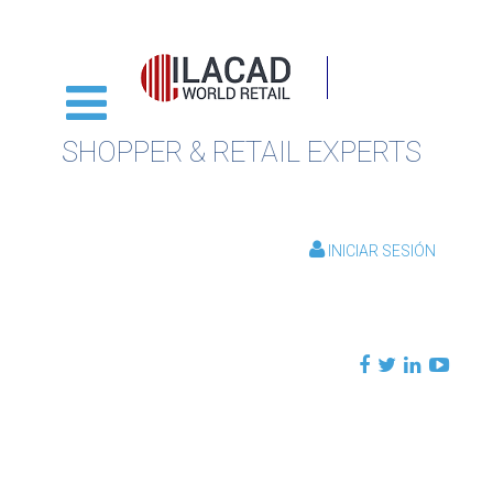
SHOPPER & RETAIL EXPERTS
INICIAR SESIÓN