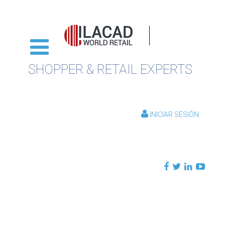
SHOPPER & RETAIL EXPERTS
INICIAR SESIÓN