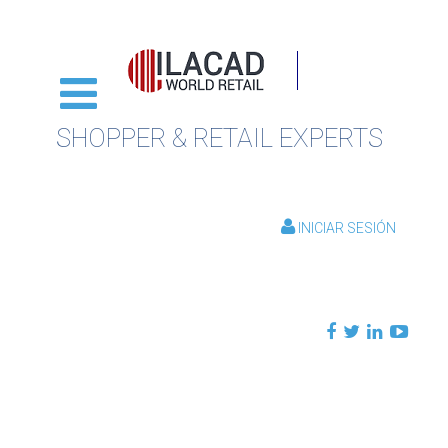
SHOPPER & RETAIL EXPERTS
INICIAR SESIÓN