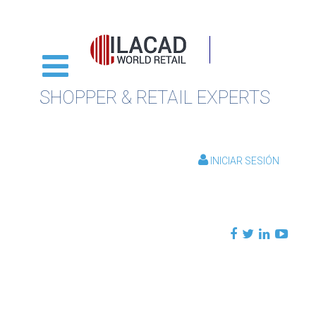
SHOPPER & RETAIL EXPERTS
INICIAR SESIÓN