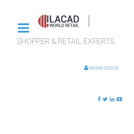
SHOPPER & RETAIL EXPERTS
INICIAR SESIÓN