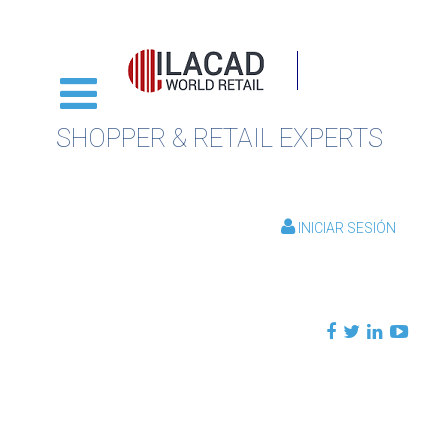
SHOPPER & RETAIL EXPERTS
INICIAR SESIÓN