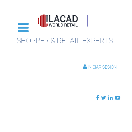
SHOPPER & RETAIL EXPERTS
INICIAR SESIÓN