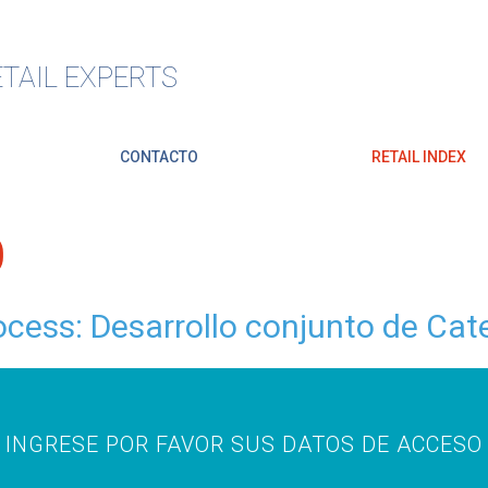
TAIL EXPERTS
CONTACTO
RETAIL INDEX
O
ess: Desarrollo conjunto de Cat
INGRESE POR FAVOR SUS DATOS DE ACCESO