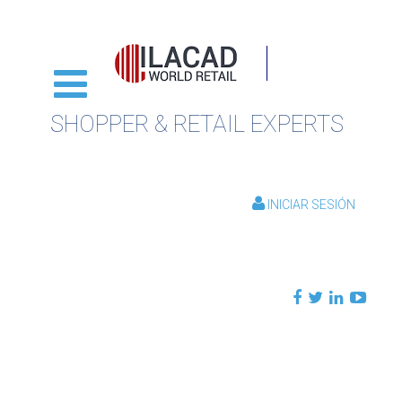
SHOPPER & RETAIL EXPERTS
INICIAR SESIÓN