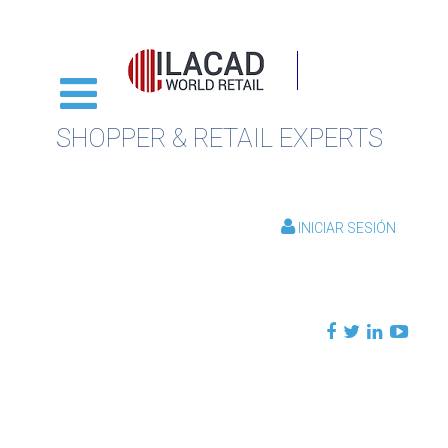
SHOPPER & RETAIL EXPERTS
INICIAR SESIÓN