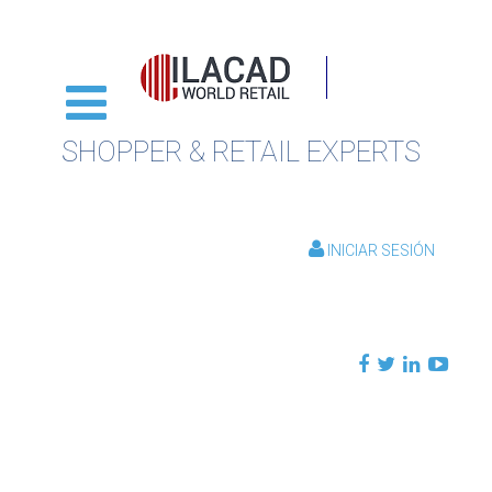
SHOPPER & RETAIL EXPERTS
INICIAR SESIÓN