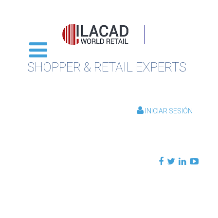
SHOPPER & RETAIL EXPERTS
INICIAR SESIÓN