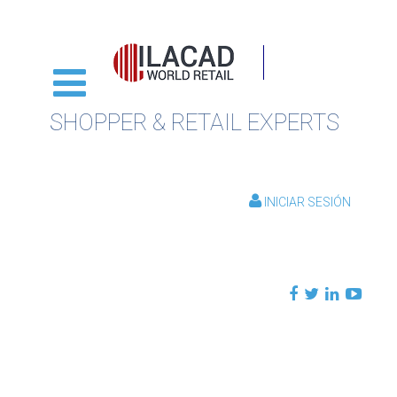
SHOPPER & RETAIL EXPERTS
INICIAR SESIÓN