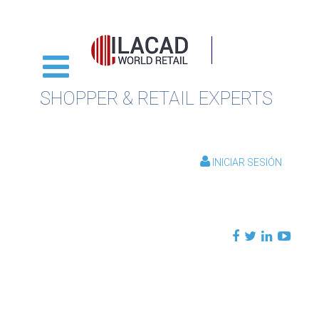
SHOPPER & RETAIL EXPERTS
INICIAR SESIÓN