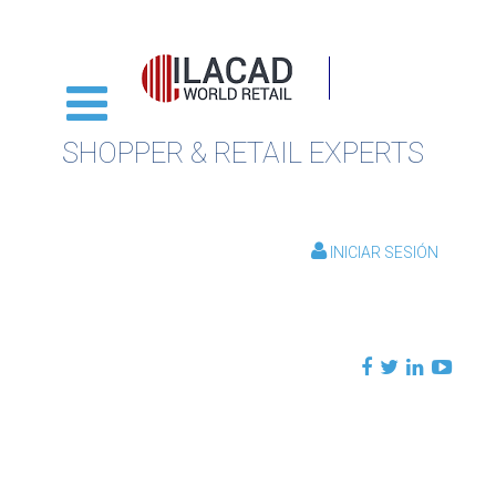
SHOPPER & RETAIL EXPERTS
INICIAR SESIÓN