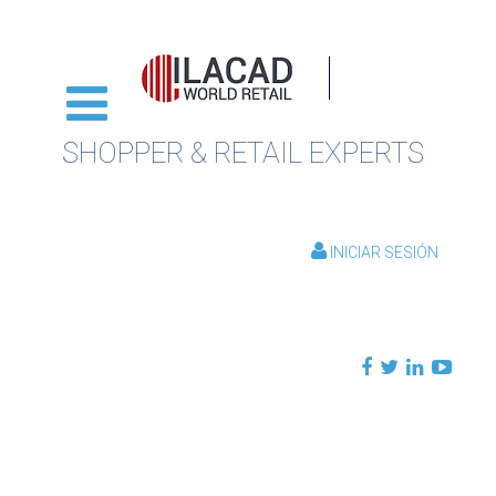
SHOPPER & RETAIL EXPERTS
INICIAR SESIÓN