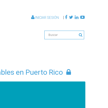
|
INICIAR SESIÓN
bles en Puerto Rico