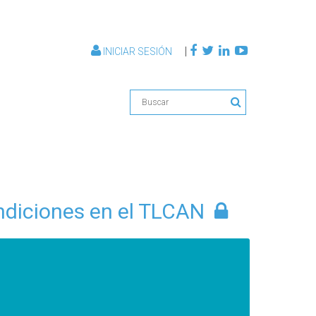
|
INICIAR SESIÓN
ndiciones en el TLCAN