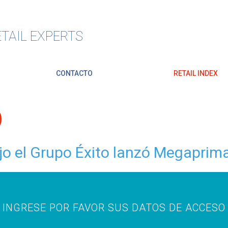
TAIL EXPERTS
CONTACTO
RETAIL INDEX
O
jo el Grupo Éxito lanzó Megaprim
INGRESE POR FAVOR SUS DATOS DE ACCESO