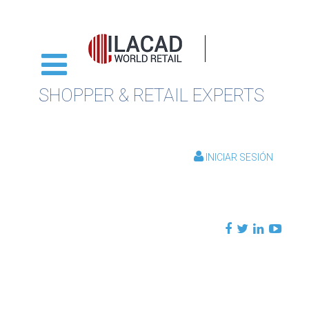
SHOPPER & RETAIL EXPERTS
INICIAR SESIÓN