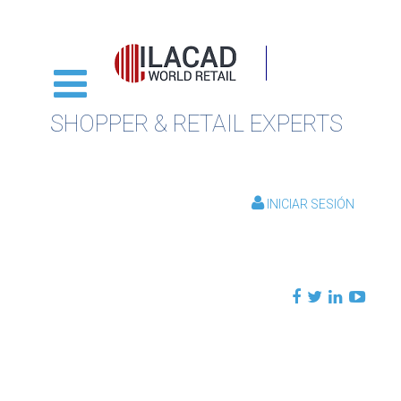
SHOPPER & RETAIL EXPERTS
INICIAR SESIÓN