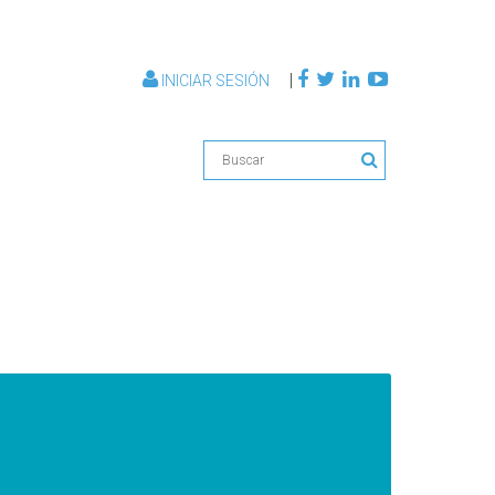
|
INICIAR SESIÓN