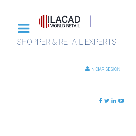
SHOPPER & RETAIL EXPERTS
INICIAR SESIÓN