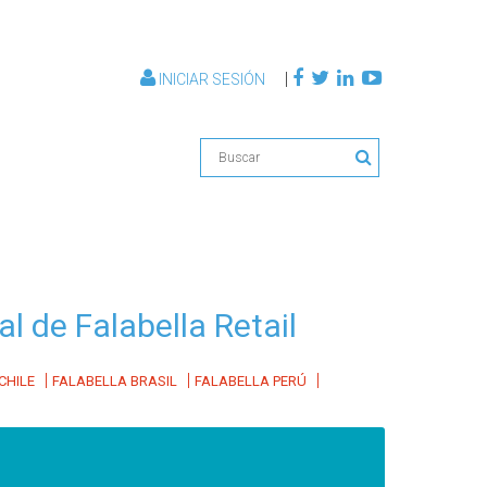
|
INICIAR SESIÓN
l de Falabella Retail
|
|
|
CHILE
FALABELLA BRASIL
FALABELLA PERÚ