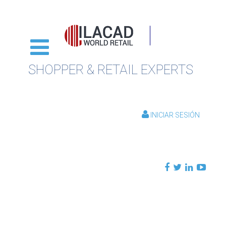
SHOPPER & RETAIL EXPERTS
INICIAR SESIÓN