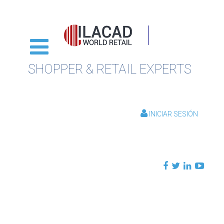
SHOPPER & RETAIL EXPERTS
INICIAR SESIÓN