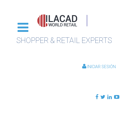
SHOPPER & RETAIL EXPERTS
INICIAR SESIÓN