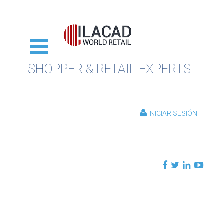
SHOPPER & RETAIL EXPERTS
INICIAR SESIÓN