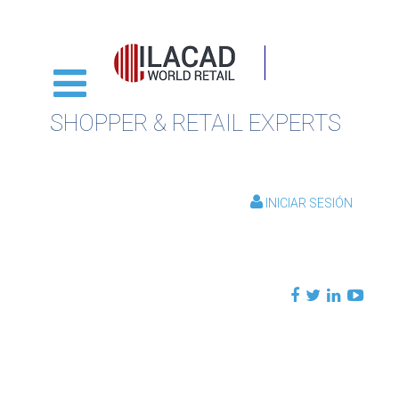
SHOPPER & RETAIL EXPERTS
INICIAR SESIÓN