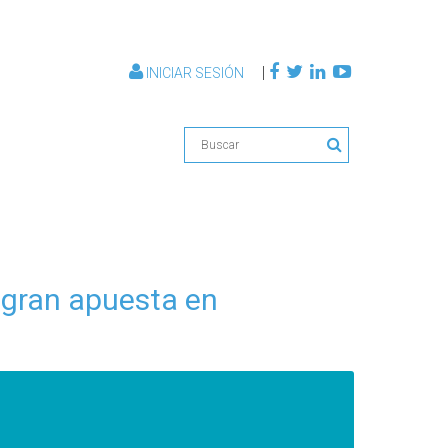
|
INICIAR SESIÓN
 gran apuesta en