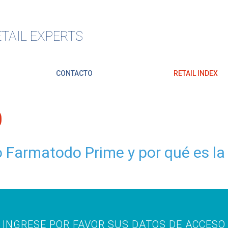
TAIL EXPERTS
CONTACTO
RETAIL INDEX
O
 Farmatodo Prime y por qué es la
INGRESE POR FAVOR SUS DATOS DE ACCESO