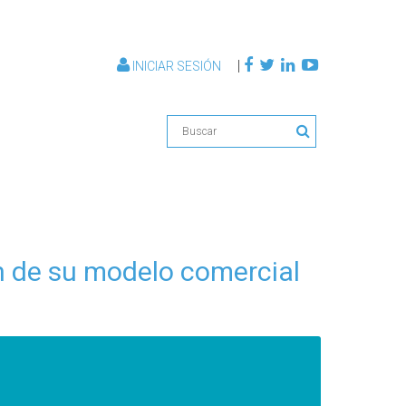
|
INICIAR SESIÓN
ón de su modelo comercial