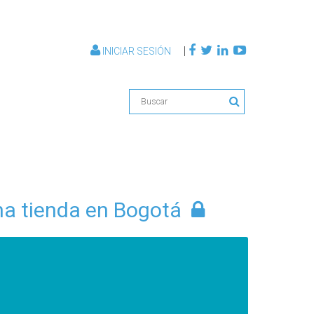
|
INICIAR SESIÓN
na tienda en Bogotá