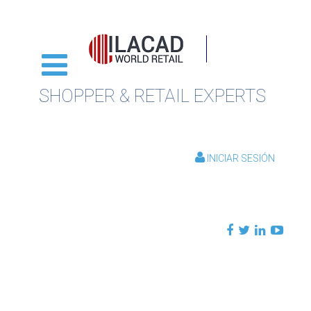
SHOPPER & RETAIL EXPERTS
INICIAR SESIÓN