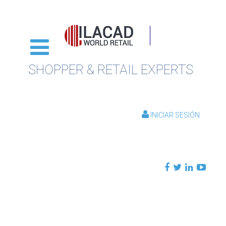
SHOPPER & RETAIL EXPERTS
INICIAR SESIÓN