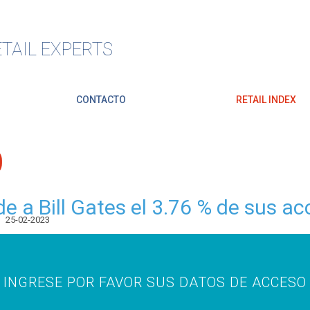
TAIL EXPERTS
CONTACTO
RETAIL INDEX
O
a Bill Gates el 3.76 % de sus ac
25-02-2023
INGRESE POR FAVOR SUS DATOS DE ACCESO