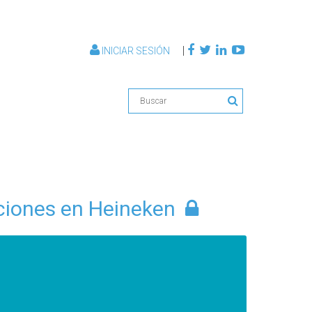
|
INICIAR SESIÓN
ciones en Heineken