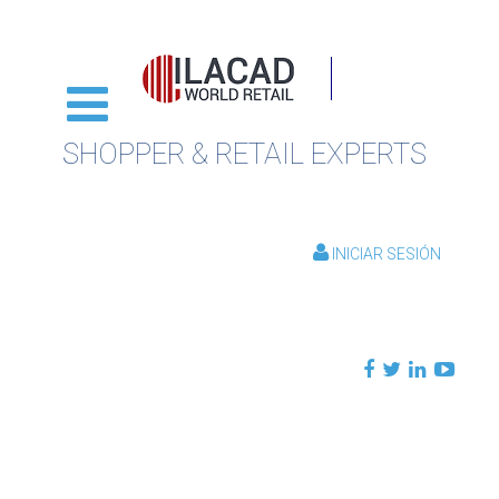
SHOPPER & RETAIL EXPERTS
INICIAR SESIÓN