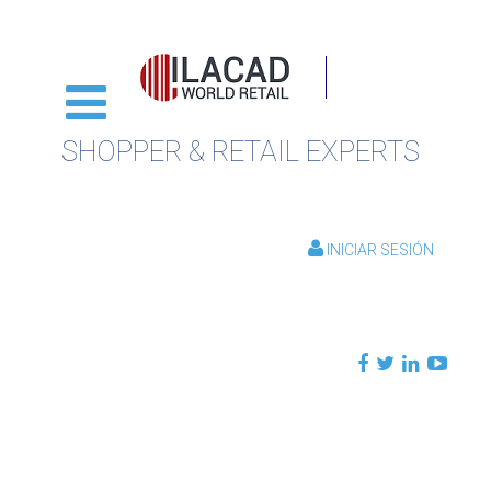
SHOPPER & RETAIL EXPERTS
INICIAR SESIÓN