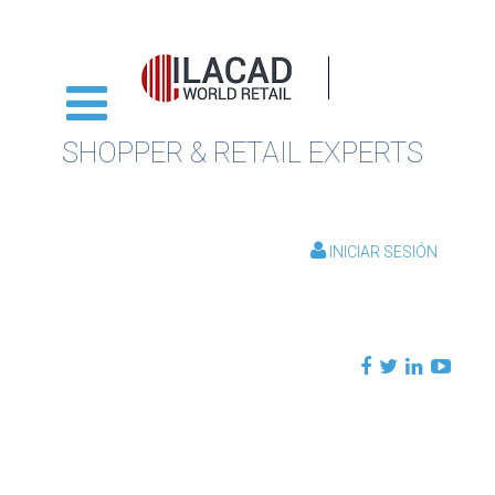
SHOPPER & RETAIL EXPERTS
INICIAR SESIÓN