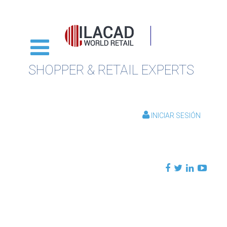
SHOPPER & RETAIL EXPERTS
INICIAR SESIÓN