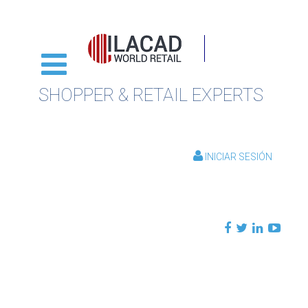
SHOPPER & RETAIL EXPERTS
INICIAR SESIÓN