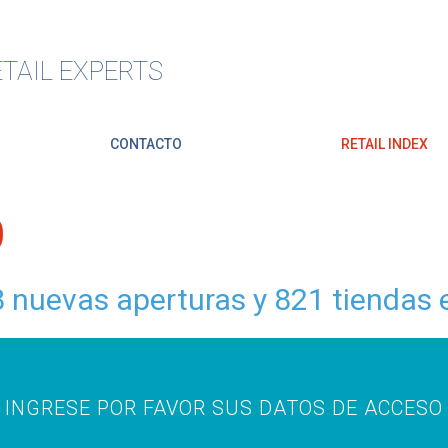
TAIL EXPERTS
CONTACTO
RETAIL INDEX
O
8 nuevas aperturas y 821 tiendas
INGRESE POR FAVOR SUS DATOS DE ACCESO