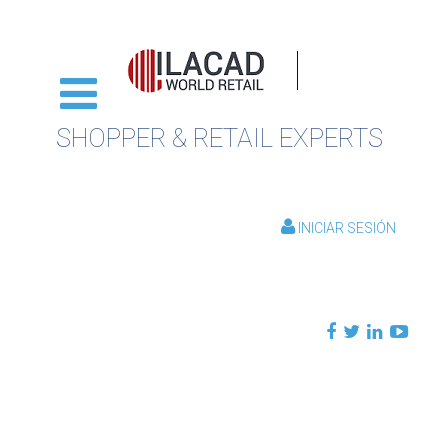
SHOPPER & RETAIL EXPERTS
INICIAR SESIÓN