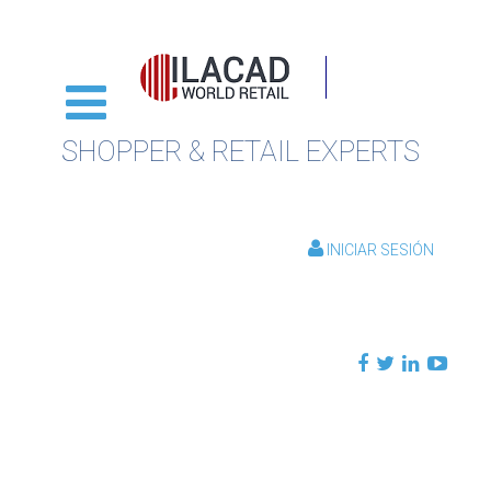
SHOPPER & RETAIL EXPERTS
INICIAR SESIÓN