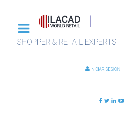
SHOPPER & RETAIL EXPERTS
INICIAR SESIÓN