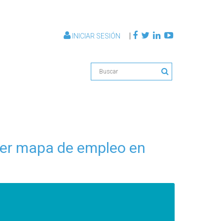
|
INICIAR SESIÓN
imer mapa de empleo en