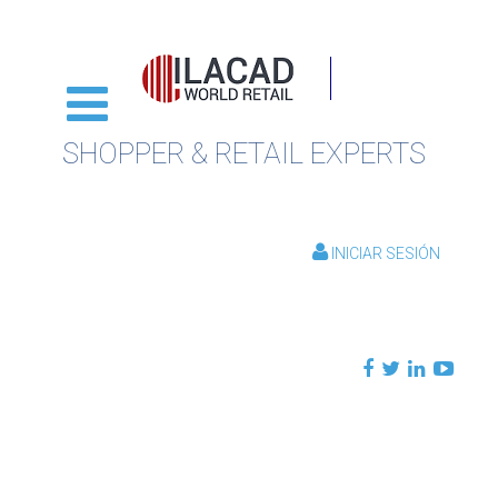
SHOPPER & RETAIL EXPERTS
INICIAR SESIÓN