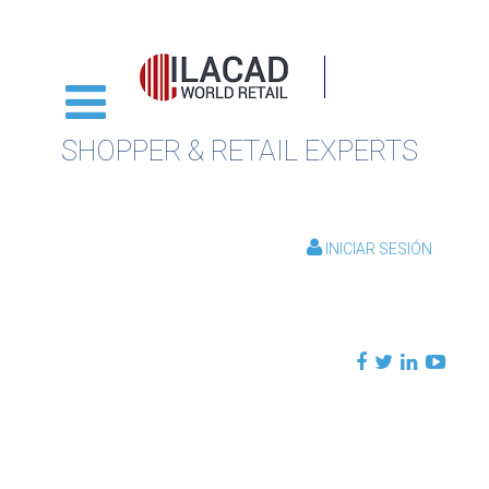
SHOPPER & RETAIL EXPERTS
INICIAR SESIÓN